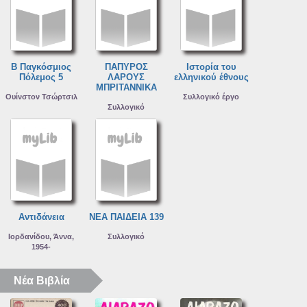
Β Παγκόσμιος
ΠΑΠΥΡΟΣ
Ιστορία του
Πόλεμος 5
ΛΑΡΟΥΣ
ελληνικού έθνους
ΜΠΡΙΤΑΝΝΙΚΑ
Ουίνστον Τσώρτσιλ
Συλλογικό έργο
Συλλογικό
Αντιδάνεια
ΝΕΑ ΠΑΙΔΕΙΑ 139
Ιορδανίδου, Άννα,
Συλλογικό
1954-
Νέα Βιβλία