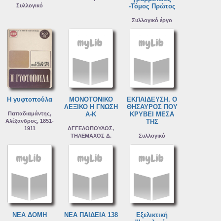
Συλλογικό
-Τόμος Πρώτος
Συλλογικό έργο
Η γυφτοπούλα
ΜΟΝΟΤΟΝΙΚΟ
ΕΚΠΑΙΔΕΥΣΗ. Ο
ΛΕΞΙΚΟ Η ΓΝΩΣΗ
ΘΗΣΑΥΡΟΣ ΠΟΥ
Παπαδιαμάντης,
Α-Κ
ΚΡΥΒΕΙ ΜΕΣΑ
Αλέξανδρος, 1851-
ΤΗΣ
1911
ΑΓΓΕΛΟΠΟΥΛΟΣ,
ΤΗΛΕΜΑΧΟΣ Δ.
Συλλογικό
ΝΕΑ ΔΟΜΗ
ΝΕΑ ΠΑΙΔΕΙΑ 138
Εξελικτική